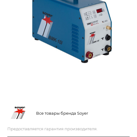
Все товары бренда Soyer
Предоставляется гарантия производителя.