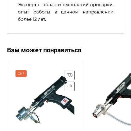
Эксперт в области технологий приварки,
опыт работы в данном направлении
более 12 лет.
Вам может понравиться
ХИТ