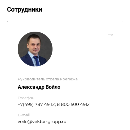
Сотрудники
Руководитель отдела крепежа
Александр Войло
Телефон
+7(495) 787 49 12; 8 800 500 4912
E-mail
voilo@vektor-grupp.ru