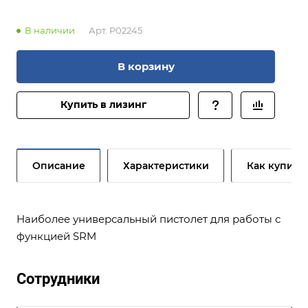
В наличии
Арт.
P02245
В корзину
Купить в лизинг
Описание
Характеристики
Как купить
Наиболее универсальный пистолет для работы с
функцией SRM
Сотрудники