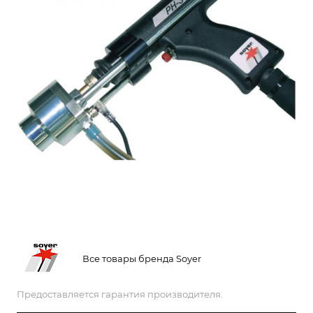
Все товары бренда Soyer
Предоставляется гарантия производителя.