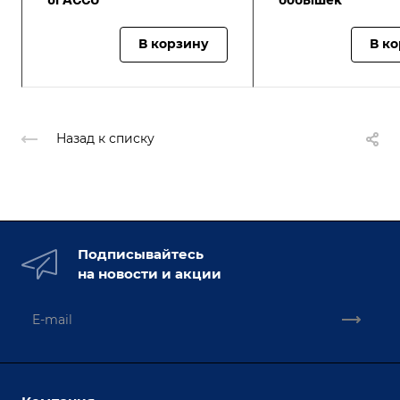
В корзину
В к
Назад к списку
Подписывайтесь
на новости и акции