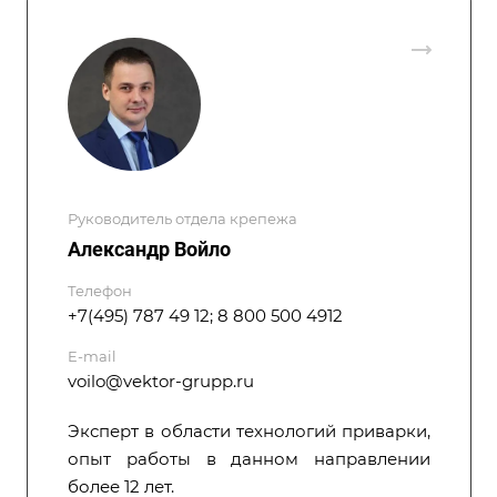
Руководитель отдела крепежа
Александр Войло
Телефон
+7(495) 787 49 12; 8 800 500 4912
E-mail
voilo@vektor-grupp.ru
Эксперт в области технологий приварки,
опыт работы в данном направлении
более 12 лет.