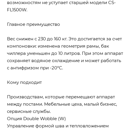
возможностям не уступает старшей модели CS-
FL1500W.
Главное преимущество
Вес снижен с 230 до 160 кг. Это достигается за счет
компоновки: изменена геометрия рамы, бак
чиллера уменьшен до 10 литров. При этом аппарат
сохраняет водяное охлаждение и может работать
с антифризом при -20°С.
Кому подходит
Производствам, которые перемещают аппарат
между постами. Мебельные цеха, малый бизнес,
сервисные службы.
Опция Double Wobble (W)
Управление формой шва и тепловложением