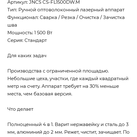
Артикул: JNCS CS-FL1500DW.M
Тип: Ручной оптоволоконный лазерный аппарат
Функционал: Сварка / Резка / Очистка / Зачистка
шва
Мощность: 1 500 Вт
Серия: Стандарт
Для каких задач
Производства с ограниченной площадью.
Небольшие цеха, участки, где каждый квадратный
метр на счету. Аппарат требует на 30% меньше
места, чем базовая версия.
Что делает
Полноценный 4 в 1. Варит нержавейку и сталь до 3
мм, алюминий до 2 мм. Режет, чистит, зачищает. По