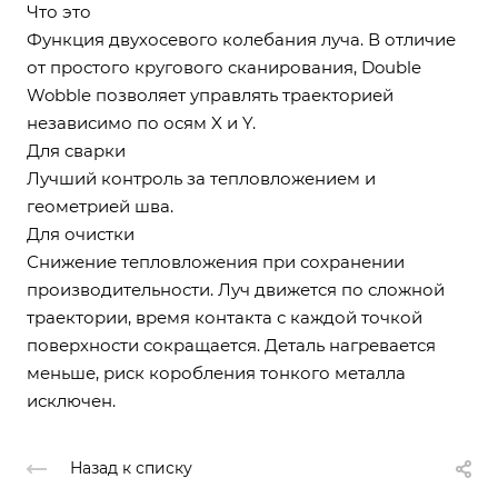
Что это
Функция двухосевого колебания луча. В отличие
от простого кругового сканирования, Double
Wobble позволяет управлять траекторией
независимо по осям X и Y.
Для сварки
Лучший контроль за тепловложением и
геометрией шва.
Для очистки
Снижение тепловложения при сохранении
производительности. Луч движется по сложной
траектории, время контакта с каждой точкой
поверхности сокращается. Деталь нагревается
меньше, риск коробления тонкого металла
исключен.
Назад к списку