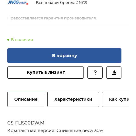
Все товары бренда JNCS
Предоставляется гарантия производителя.
В наличии
В корзину
Купить в лизинг
Описание
Характеристики
Как купить
CS-FL1500DW.M
Компактная версия. Снижение веса 30%