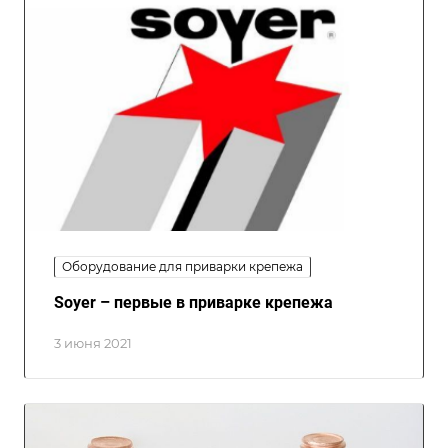
Оборудование для приварки крепежа
Soyer – первые в приварке крепежа
3 июня 2021