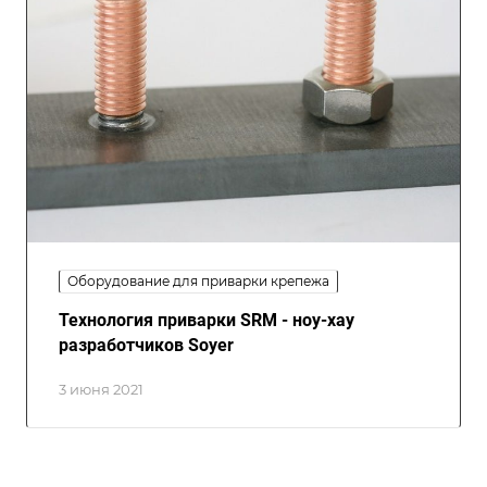
Оборудование для приварки крепежа
Технология приварки SRM - ноу-хау
разработчиков Soyer
3 июня 2021