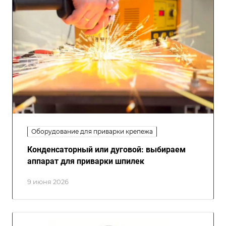
Оборудование для приварки крепежа
Конденсаторный или дуговой: выбираем
аппарат для приварки шпилек
9 июня 2026