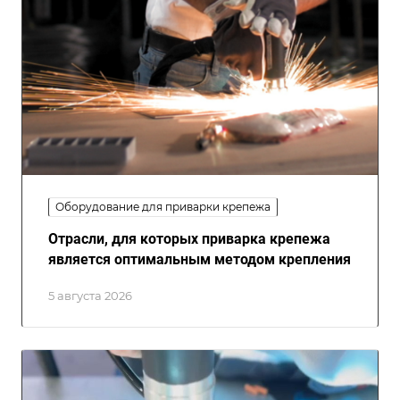
Оборудование для приварки крепежа
Отрасли, для которых приварка крепежа
является оптимальным методом крепления
5 августа 2026