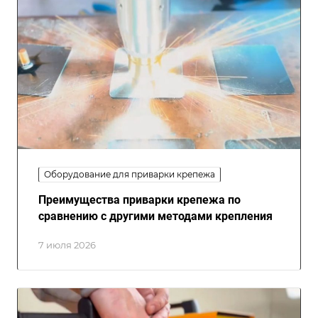
Оборудование для приварки крепежа
Преимущества приварки крепежа по
сравнению с другими методами крепления
7 июля 2026