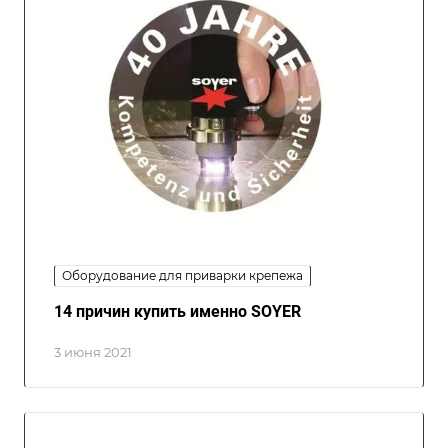
Оборудование для приварки крепежа
14 причин купить именно SOYER
3 июня 2021