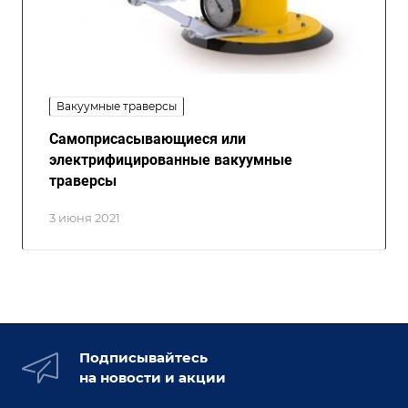
Вакуумные траверсы
Самоприсасывающиеся или
электрифицированные вакуумные
траверсы
3 июня 2021
Подписывайтесь
на новости и акции