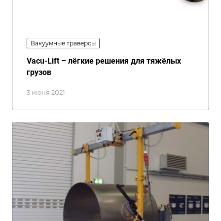
Вакуумные траверсы
Vacu-Lift – лёгкие решения для тяжёлых
грузов
3 июня 2021