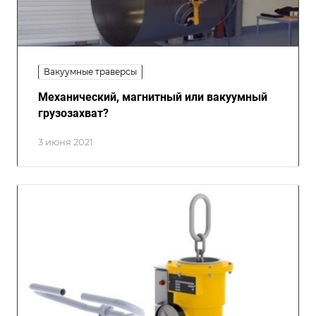
Вакуумные траверсы
Механический, магнитный или вакуумный
грузозахват?
3 июня 2021