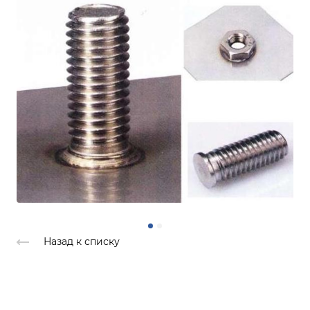
Назад к списку