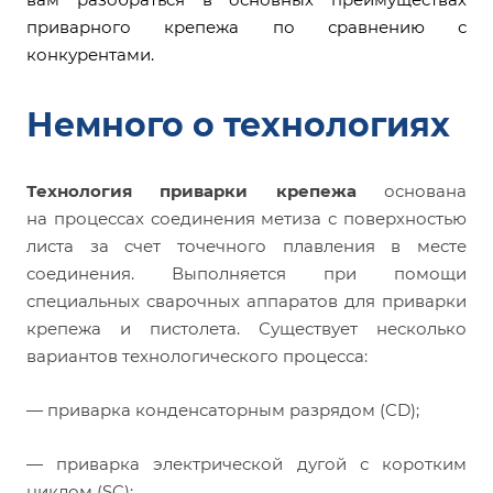
приварного крепежа по сравнению с
конкурентами.
Немного о технологиях
Технология приварки крепежа
основана
на процессах соединения метиза с поверхностью
листа за счет точечного плавления в месте
соединения. Выполняется при помощи
специальных сварочных аппаратов для приварки
крепежа и пистолета. Существует несколько
вариантов технологического процесса:
— приварка конденсаторным разрядом (CD);
— приварка электрической дугой с коротким
циклом (SC);