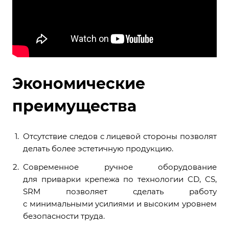
Экономические
преимущества
Отсутствие следов с лицевой стороны позволят
делать более эстетичную продукцию.
Современное ручное оборудование
для приварки крепежа по технологии CD, CS,
SRM позволяет сделать работу
с минимальными усилиями и высоким уровнем
безопасности труда.