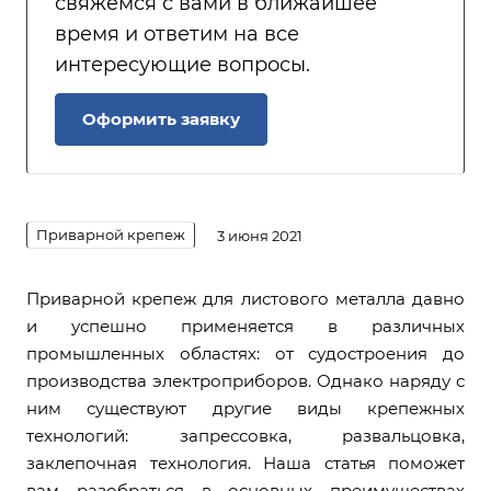
свяжемся с вами в ближайшее
время и ответим на все
интересующие вопросы.
Оформить заявку
Приварной крепеж
3 июня 2021
Приварной крепеж для листового металла давно
и успешно применяется в различных
промышленных областях: от судостроения до
производства электроприборов. Однако наряду с
ним существуют другие виды крепежных
технологий: запрессовка, развальцовка,
заклепочная технология. Наша статья поможет
вам разобраться в основных преимуществах