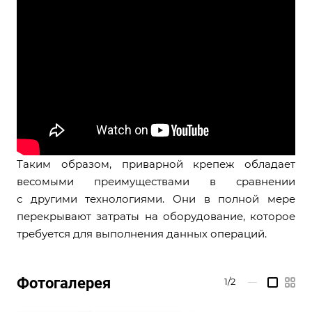
Таким образом, приварной крепеж обладает
весомыми преимуществами в сравнении
с другими технологиями. Они в полной мере
перекрывают затраты на оборудование, которое
требуется для выполнения данных операций.
Фотогалерея
1/2
—