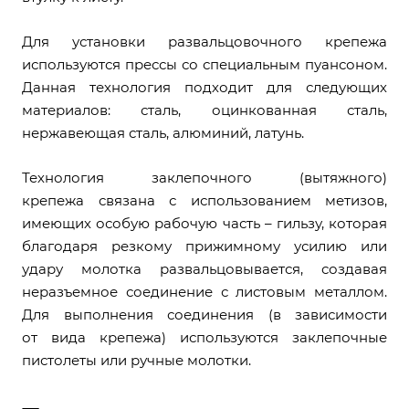
Для установки развальцовочного крепежа
используются прессы со специальным пуансоном.
Данная технология подходит для следующих
материалов: сталь, оцинкованная сталь,
нержавеющая сталь, алюминий, латунь.
Технология заклепочного (вытяжного)
крепежа связана с использованием метизов,
имеющих особую рабочую часть – гильзу, которая
благодаря резкому прижимному усилию или
удару молотка развальцовывается, создавая
неразъемное соединение с листовым металлом.
Для выполнения соединения (в зависимости
от вида крепежа) используются заклепочные
пистолеты или ручные молотки.