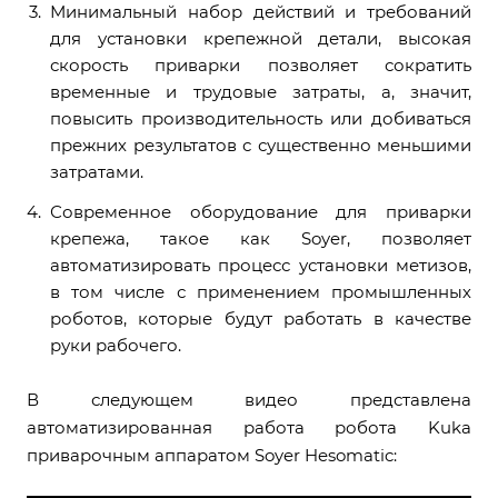
Минимальный набор действий и требований
для установки крепежной детали, высокая
скорость приварки позволяет сократить
временные и трудовые затраты, а, значит,
повысить производительность или добиваться
прежних результатов с существенно меньшими
затратами.
Современное оборудование для приварки
крепежа, такое как Soyer, позволяет
автоматизировать процесс установки метизов,
в том числе с применением промышленных
роботов, которые будут работать в качестве
руки рабочего.
В следующем видео представлена
автоматизированная работа робота Kuka
приварочным аппаратом Soyer Hesomatic: