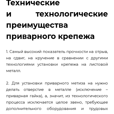
Технические
и технологические
преимущества
приварного крепежа
1. Самый высокий показатель прочности на отрыв,
на сдвиг, на кручение в сравнении с другими
технологиями установки крепежа на листовой
металл.
2. Для установки приварного метиза на нужно
делать отверстие в металле (исключение –
приварная гайка), а, значит, из технологического
процесса исключается целое звено, требующее
дополнительного оборудования и трудовых