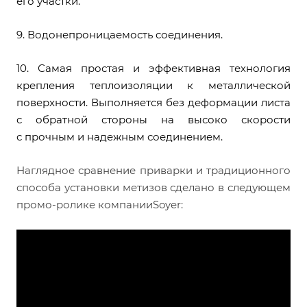
его участки.
9. Водонепроницаемость соединения.
10. Самая простая и эффективная технология
крепления теплоизоляции к металлической
поверхности. Выполняется без деформации листа
с обратной стороны на высоко скорости
с прочным и надежным соединением.
Наглядное сравнение приварки и традиционного
способа установки метизов сделано в следующем
промо-ролике компанииSoyer: