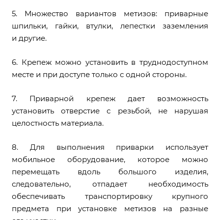
5. Множество вариантов метизов: приварные
шпильки, гайки, втулки, лепестки заземления
и другие.
6. Крепеж можно установить в труднодоступном
месте и при доступе только с одной стороны.
7. Приварной крепеж дает возможность
установить отверстие с резьбой, не нарушая
целостность материала.
8. Для выполнения приварки использует
мобильное оборудование, которое можно
перемещать вдоль большого изделия,
следовательно, отпадает необходимость
обеспечивать транспортировку крупного
предмета при установке метизов на разные