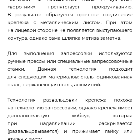
«воротник» препятствует прокручиванию.
В результате образуется прочное соединение
крепежа с металлическим листом. При этом
на лицевой стороне не появляется выступающего
контура, однако сама шляпка метиза заметна.
Для выполнения запрессовки используются
ручные прессы или специальные запрессовочные
станки. Данная технология подходит
для следующих материалов: сталь, оцинкованная
сталь, нержавеющая сталь, алюминий.
Технология развальцовки крепежа похожа
на технологию запрессовки, однако крепеж имеет
дополнительную «юбку», которая
при надавливании раскрывается
(развальцовывается) и прижимает гайку или
втулку к листу.